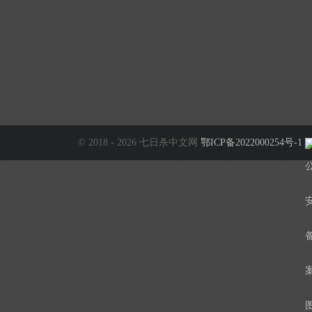
© 2018 - 2026 七日杀中文网
鄂ICP备2022000254号-1