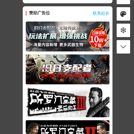
赞助广告位
联系站长