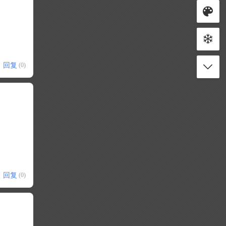
回复
(0)
回复
(0)