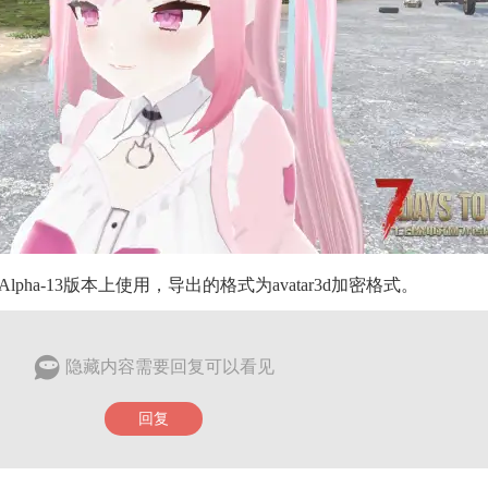
5.2-Alpha-13版本上使用，导出的格式为avatar3d加密格式。
隐藏内容需要回复可以看见
回复