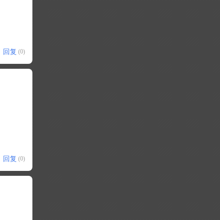
回复
(0)
回复
(0)