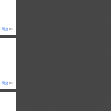
回复
(0)
回复
(0)