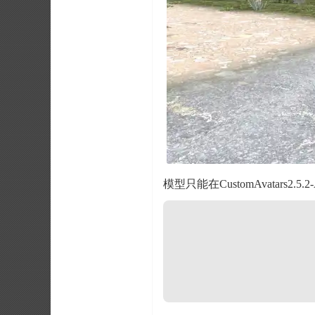
模型只能在CustomAvatars2.