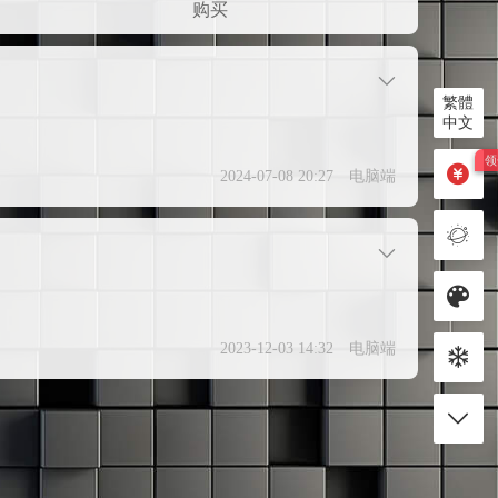
购买
繁體
中文
2024-07-08 20:27
电脑端
2023-12-03 14:32
电脑端