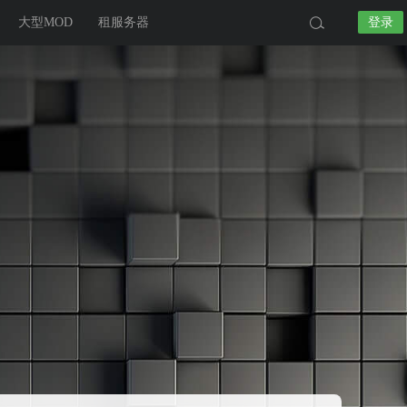
大型MOD
租服务器
登录