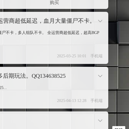
购买
，全运营商超低延迟，血月大量僵尸不卡。
量僵尸不卡，多人组队不卡。 全运营商超低延迟，超高BGP
2025-03-25 10:01
手机端
期玩法。QQ134638525
...
2025-04-13 12:28
手机端