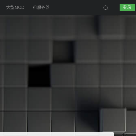
大型MOD
租服务器
登录