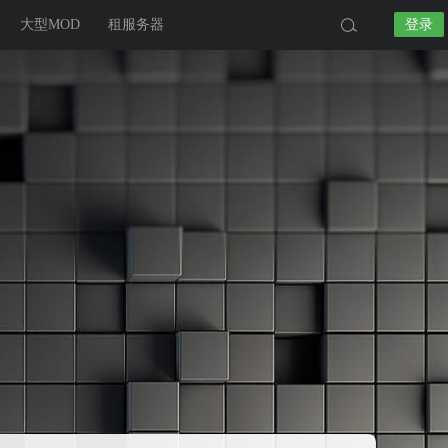
大型MOD
租服务器
登录