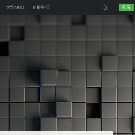
大型MOD
租服务器
登录