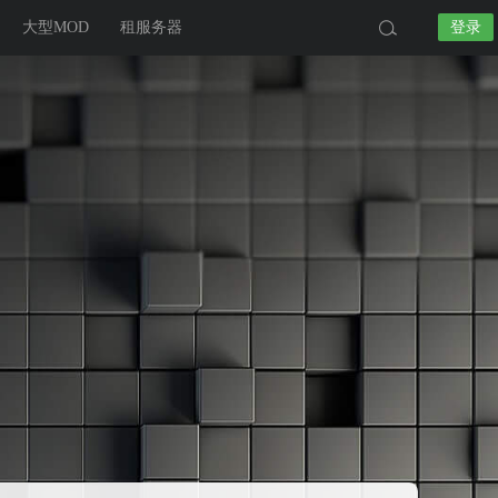
大型MOD
租服务器
登录