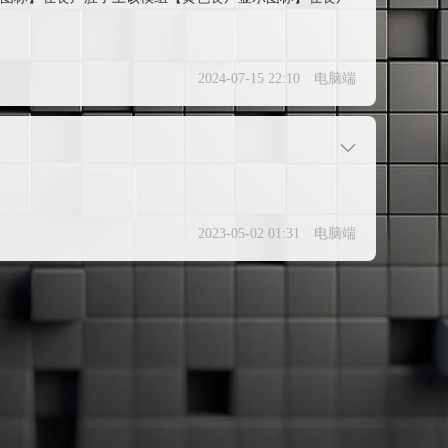
2024-07-15 22:10
电脑端
2023-05-02 01:31
电脑端