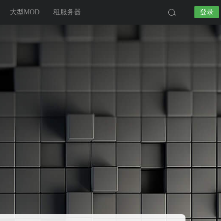
大型MOD
租服务器
登录