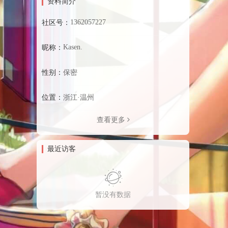
资料简介
1362057227
社区号：
Kasen.
昵称：
性别：
保密
位置：
浙江·温州
查看更多
最近访客
暂没有数据