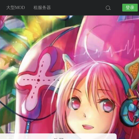
大型MOD
租服务器
登录