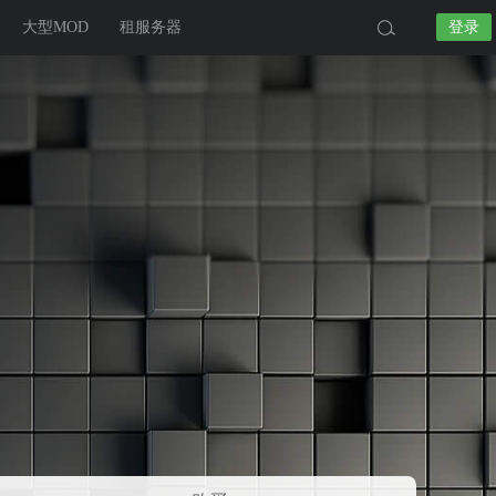
大型MOD
租服务器
登录