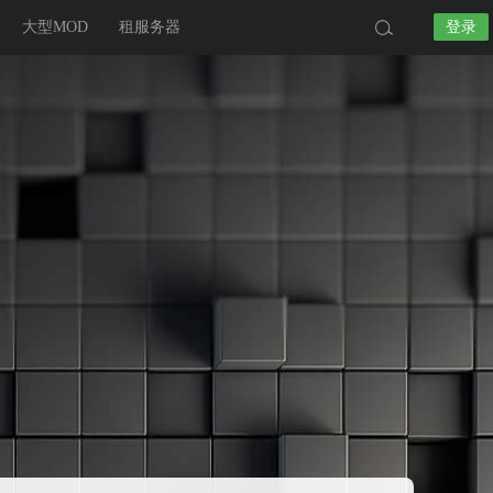
大型MOD
租服务器
登录