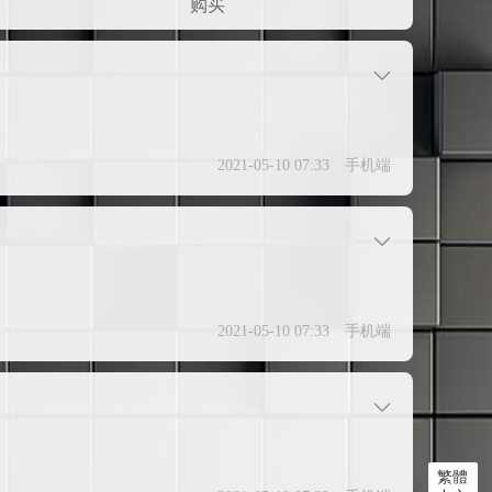
购买
2021-05-10 07:33
手机端
2021-05-10 07:33
手机端
繁體