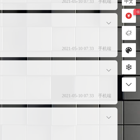
中文
2021-05-10 07:33
手机端
2021-05-10 07:33
手机端
2021-05-10 07:33
手机端