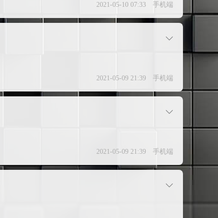
2021-05-10 07:33
手机端
2021-05-09 21:39
手机端
2021-05-09 21:39
手机端