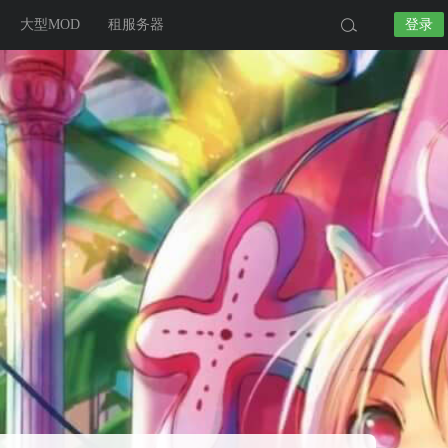
大型MOD
租服务器
登录