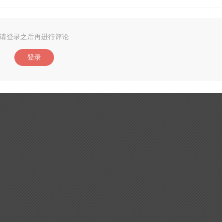
请登录之后再进行评论
登录