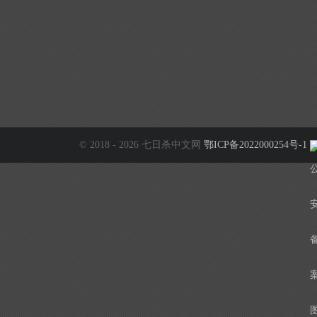
© 2018 - 2026 七日杀中文网
鄂ICP备2022000254号-1