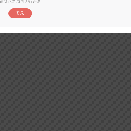
请登录之后再进行评论
登录