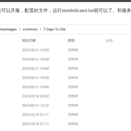
开服，配置好文件，运行startdedicated.bat就可以了。和服