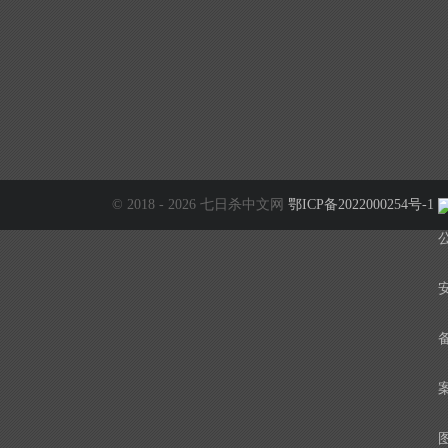
© 2018 - 2026 七日杀中文网
鄂ICP备2022000254号-1