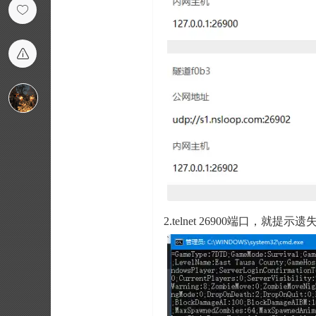
2.telnet 26900端口，就提