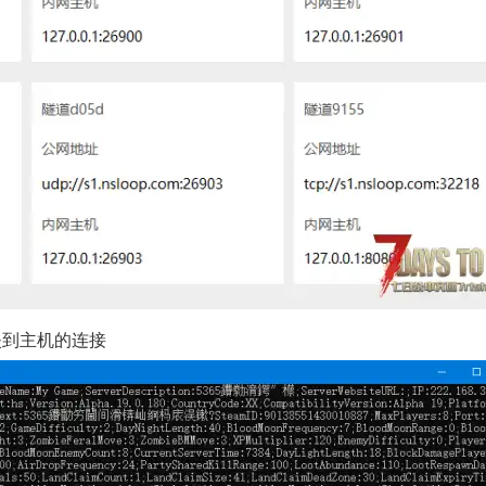
示遗失到主机的连接