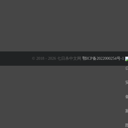
© 2018 - 2026 七日杀中文网
鄂ICP备2022000254号-1