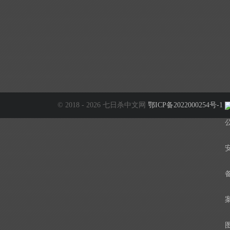
© 2018 - 2026 七日杀中文网
鄂ICP备2022000254号-1