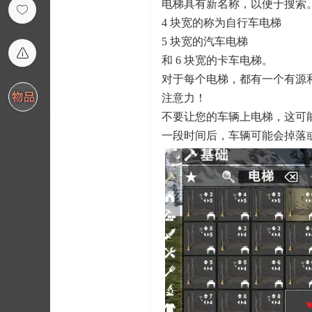
电梯具有新名称，以便于搜索
4 块宽的称为自行车电梯
5 块宽的汽车电梯
和 6 块宽的卡车电梯。
对于每个电梯，都有一个有源
注意力！
不要让您的车辆上电梯，这可
一段时间后，车辆可能会掉落