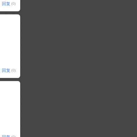
回复
(0)
回复
(0)