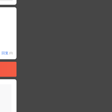
回复
(0)