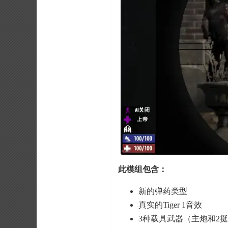
此模组包含：
新的弹药类型
真实的Tiger 1音效
3种载具武器（主炮和2