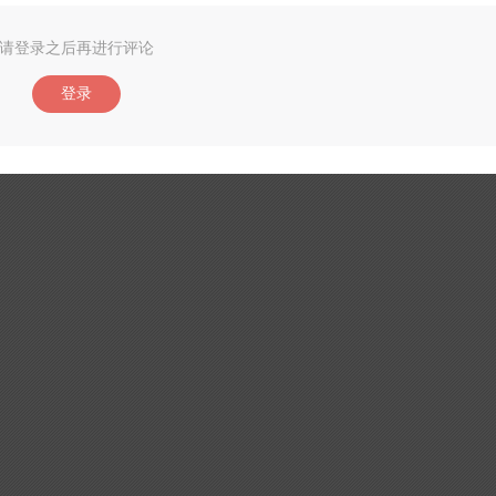
请登录之后再进行评论
登录