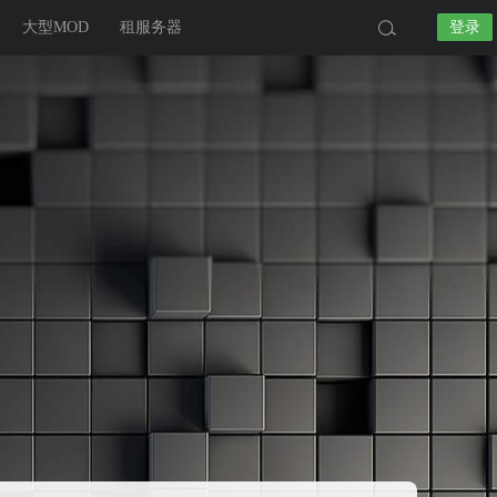
大型MOD
租服务器
登录