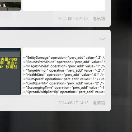
2024-08-25 21:08
电脑端
2024-08-17 14:15
电脑端