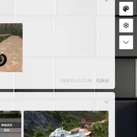
2024-12-15 22:04
电脑端