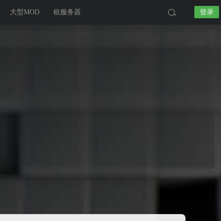
大型MOD
租服务器
登录