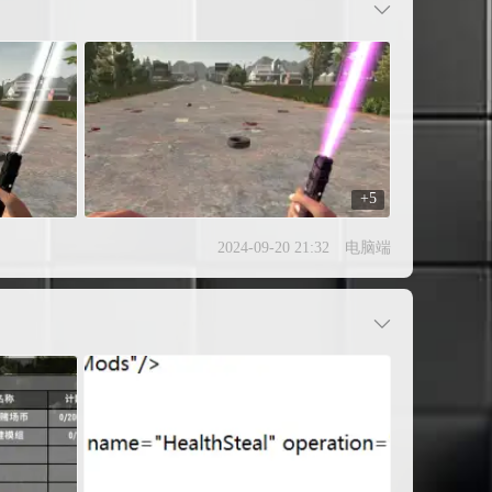
+5
2024-09-20 21:32
电脑端