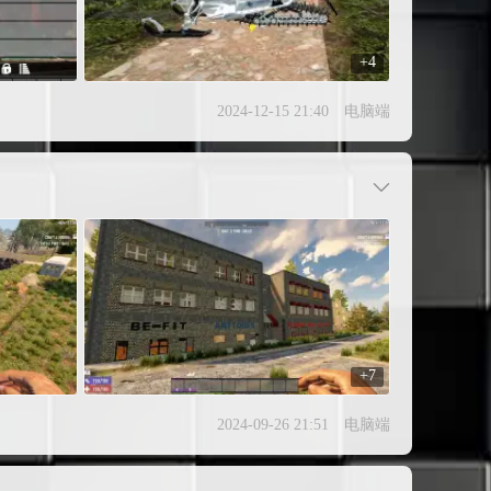
+4
2024-12-15 21:40
电脑端
+7
2024-09-26 21:51
电脑端