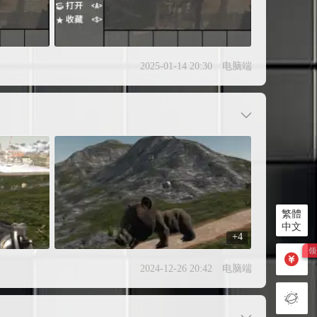
2025-01-14 20:30
电脑端
繁體
中文
+4
2024-12-26 20:42
电脑端