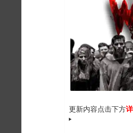
更新内容点击下方
详