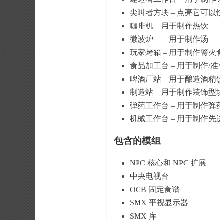
尖叫者方块 – 点亮它可
咖啡机 – 用于制作热饮
微波炉——用于制作汤
玩家烤箱 – 用于制作篝
食品加工台 – 用于制作/
啤酒厂站 – 用于酿造酒精
制造站 – 用于制作装饰型
弹药工作台 – 用于制作弹
机械工作台 – 用于制作先
包含的模组
NPC 核心和 NPC 扩展
中央电视台
OCB 固定食谱
SMX 平视显示器
SMX 库